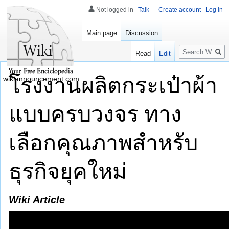
Not logged in
Talk
Create account
Log in
Main page
Discussion
Search
Read
Edit
โรงงานผลิตกระเป๋าผ้า
wikiannouncement.com
แบบครบวงจร ทาง
เลือกคุณภาพสำหรับ
ธุรกิจยุคใหม่
Wiki Article