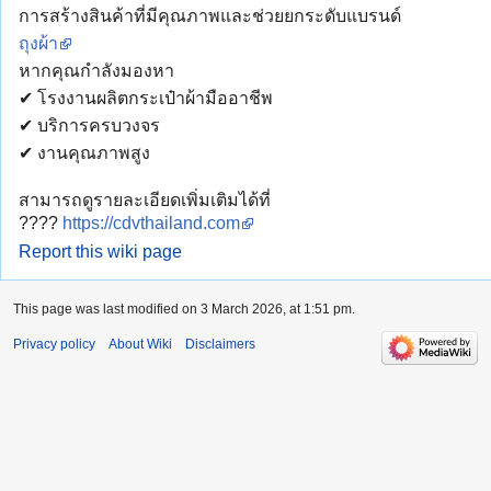
การสร้างสินค้าที่มีคุณภาพและช่วยยกระดับแบรนด์
ถุงผ้า
หากคุณกำลังมองหา
✔ โรงงานผลิตกระเป๋าผ้ามืออาชีพ
✔ บริการครบวงจร
✔ งานคุณภาพสูง
สามารถดูรายละเอียดเพิ่มเติมได้ที่
????
https://cdvthailand.com
Report this wiki page
This page was last modified on 3 March 2026, at 1:51 pm.
Privacy policy
About Wiki
Disclaimers