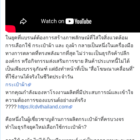
ในยุคที่แบรนด์ต้องการสร้างภาพลักษณ์ที่ใส่ใจสิ่งแวดล้อม
การเลือกใช้ กระเป๋าผ้า และ ถุงผ้า กลายเป็นหนึ่งในเครื่องมือ
ทางการตลาดที่ทรงพลังมากที่สุด ไม่ว่าจะเป็นธุรกิจค้าปลีก
องค์กร หรือกิจกรรมส่งเสริมการขาย สินค้าประเภทนี้ไม่ได้
เป็นเพียงบรรจุภัณฑ์ แต่ยังทำหน้าที่เป็น “สื่อโฆษณาเคลื่อนที่”
ที่ใช้งานได้จริงในชีวิตประจำวัน
กระเป๋าผ้า
หากคุณกำลังมองหาโรงงานผลิตที่มีประสบการณ์และเข้าใจ
ความต้องการของแบรนด์อย่างแท้จริง
????
https://cdvthailand.com
คือหนึ่งในผู้เชี่ยวชาญด้านการผลิตกระเป๋าผ้าที่ครบวงจร
ทำไมธุรกิจยุคใหม่เลือกใช้กระเป๋าผ้า?