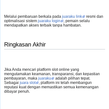
Melalui pembaruan berkala pada
juaraku link
resmi dan
optimalisasi sistem
juaraku login
, pemain selalu
mendapatkan akses terbaik tanpa hambatan.
Ringkasan Akhir
Jika Anda mencari platform slot online yang
mengutamakan keamanan, transparansi, dan kepastian
pembayaran, maka
juaraku
adalah pilihan tepat.
Sebagai
juara slot
, platform ini telah membangun
reputasi kuat dengan memastikan semua kemenangan
dibayar penuh.